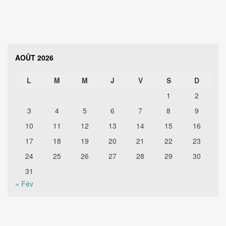
AOÛT 2026
L
M
M
J
V
S
D
1
2
3
4
5
6
7
8
9
10
11
12
13
14
15
16
17
18
19
20
21
22
23
24
25
26
27
28
29
30
31
« Fév