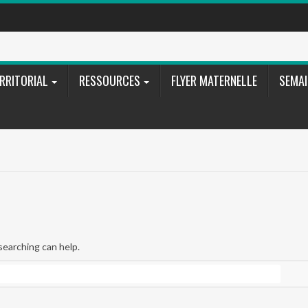
RRITORIAL
RESSOURCES
FLYER MATERNELLE
SEMAI
searching can help.