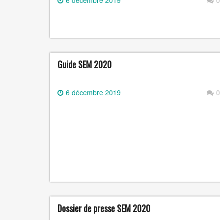
6 décembre 2019
0
Guide SEM 2020
6 décembre 2019
0
Dossier de presse SEM 2020